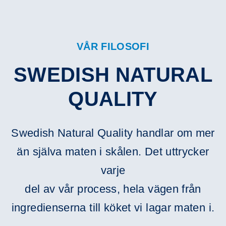
VÅR FILOSOFI
SWEDISH NATURAL
QUALITY
Swedish Natural Quality handlar om mer
än själva maten i skålen. Det uttrycker
varje
del av vår process, hela vägen från
ingredienserna till köket vi lagar maten i.