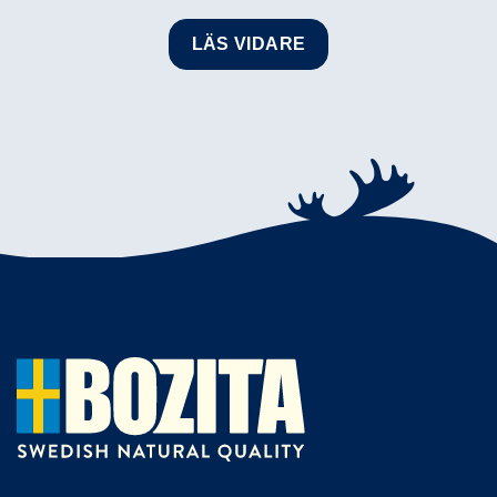
LÄS VIDARE