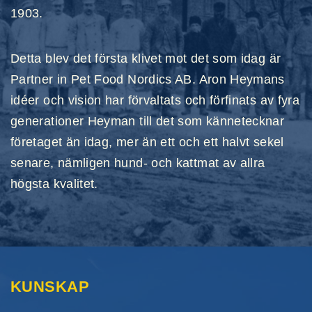
1903.
Detta blev det första klivet mot det som idag är
Partner in Pet Food Nordics AB. Aron Heymans
idéer och vision har förvaltats och förfinats av fyra
generationer Heyman till det som kännetecknar
företaget än idag, mer än ett och ett halvt sekel
senare, nämligen hund- och kattmat av allra
högsta kvalitet.
KUNSKAP