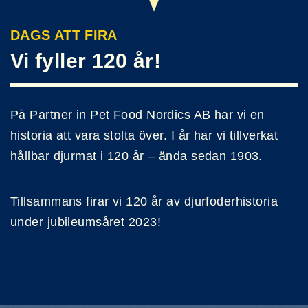
DAGS ATT FIRA
Vi fyller 120 år!
På Partner in Pet Food Nordics AB har vi en
historia att vara stolta över. I år har vi tillverkat
hållbar djurmat i 120 år – ända sedan 1903.
Tillsammans firar vi 120 år av djurfoderhistoria
under jubileumsåret 2023!