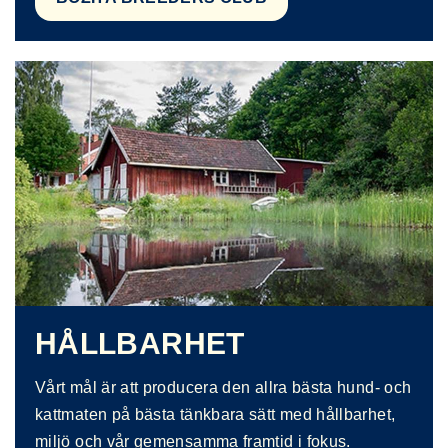
HÅLLBARHET
Vårt mål är att producera den allra bästa hund- och
kattmaten på bästa tänkbara sätt med hållbarhet,
miljö och vår gemensamma framtid i fokus.