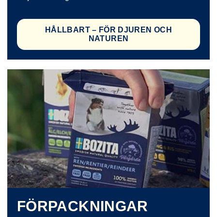
HÅLLBART – FÖR DJUREN OCH
NATUREN
FÖRPACKNINGAR