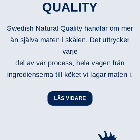
QUALITY
Swedish Natural Quality handlar om mer
än själva maten i skålen. Det uttrycker
varje
del av vår process, hela vägen från
ingredienserna till köket vi lagar maten i.
LÄS VIDARE