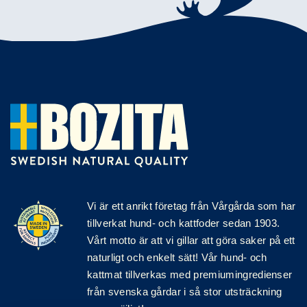
Vi är ett anrikt
företag
från Vårgårda som har
tillverkat hund- och kattfoder sedan 1903.
Vårt motto är att vi gillar att göra saker på ett
naturligt och enkelt sätt! Vår hund- och
kattmat tillverkas med premiumingredienser
från svenska gårdar i så stor utsträckning