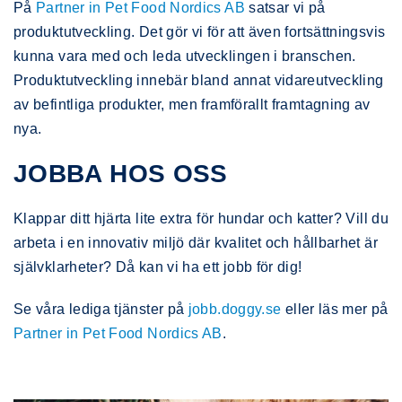
På
Partner in Pet Food Nordics AB
satsar vi på
produktutveckling. Det gör vi för att även fortsättningsvis
kunna vara med och leda utvecklingen i branschen.
Produktutveckling innebär bland annat vidareutveckling
av befintliga produkter, men framförallt framtagning av
nya.
JOBBA HOS OSS
Klappar ditt hjärta lite extra för hundar och katter? Vill du
arbeta i en innovativ miljö där kvalitet och hållbarhet är
självklarheter? Då kan vi ha ett jobb för dig!
Se våra lediga tjänster på
jobb.doggy.se
eller läs mer på
Partner in Pet Food Nordics AB
.