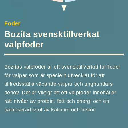
Foder
Bozita svensktillverkat
valpfoder
Bozitas valpfoder är ett svensktillverkat torrfoder
för valpar som är speciellt utvecklat för att
tillfredsställa växande valpar och unghundars
behov. Det är viktigt att ett valpfoder innehåller
rätt nivåer av protein, fett och energi och en
balanserad kvot av kalcium och fosfor.