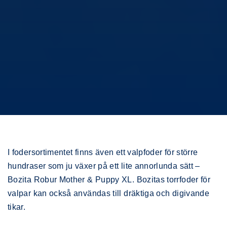
I fodersortimentet finns även ett valpfoder för större
hundraser som ju växer på ett lite annorlunda sätt –
Bozita Robur Mother & Puppy XL. Bozitas torrfoder för
valpar kan också användas till dräktiga och digivande
tikar.