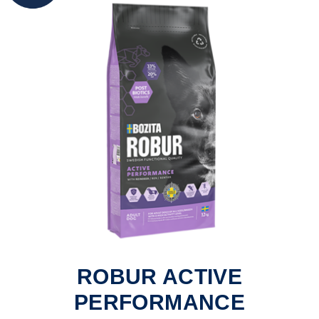
ROBUR ACTIVE
PERFORMANCE