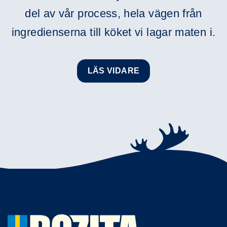
del av vår process, hela vägen från
ingredienserna till köket vi lagar maten i.
LÄS VIDARE