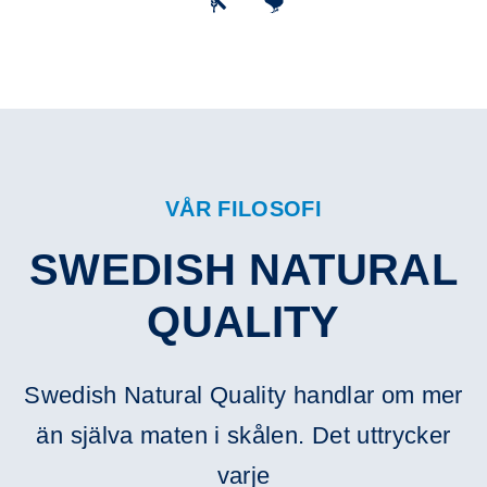
VÅR FILOSOFI
SWEDISH NATURAL
QUALITY
Swedish Natural Quality handlar om mer
än själva maten i skålen. Det uttrycker
varje