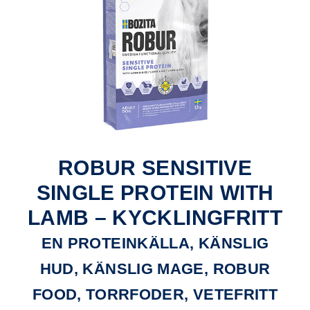
ROBUR SENSITIVE
SINGLE PROTEIN WITH
LAMB – KYCKLINGFRITT
EN PROTEINKÄLLA, KÄNSLIG
HUD, KÄNSLIG MAGE, ROBUR
FOOD, TORRFODER, VETEFRITT