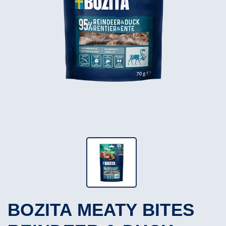
BOZITA MEATY BITES