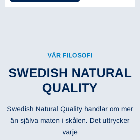
VÅR FILOSOFI
SWEDISH NATURAL
QUALITY
Swedish Natural Quality handlar om mer
än själva maten i skålen. Det uttrycker
varje