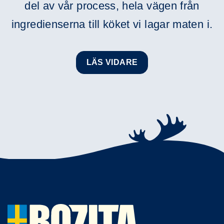
del av vår process, hela vägen från
ingredienserna till köket vi lagar maten i.
LÄS VIDARE