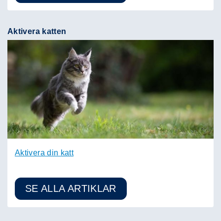
Aktivera katten
Aktivera din katt
SE ALLA ARTIKLAR