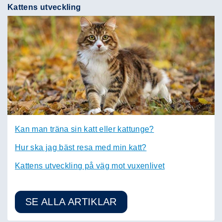
Kattens utveckling
Kan man träna sin katt eller kattunge?
Hur ska jag bäst resa med min katt?
Kattens utveckling på väg mot vuxenlivet
SE ALLA ARTIKLAR