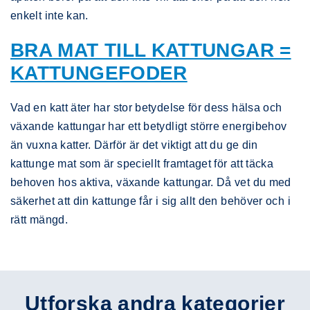
enkelt inte kan.
BRA MAT TILL KATTUNGAR =
KATTUNGEFODER
Vad en katt äter har stor betydelse för dess hälsa och
växande kattungar har ett betydligt större energibehov
än vuxna katter. Därför är det viktigt att du ge din
kattunge mat som är speciellt framtaget för att täcka
behoven hos aktiva, växande kattungar. Då vet du med
säkerhet att din kattunge får i sig allt den behöver och i
rätt mängd.
Utforska andra kategorier