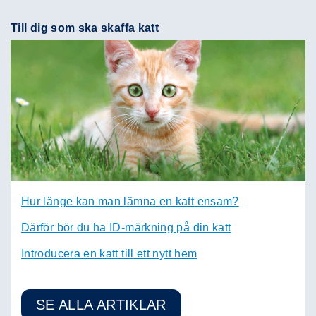
Till dig som ska skaffa katt
Hur länge kan man lämna en katt ensam?
Därför bör du ha ID-märkning på din katt
Introducera en katt till ett nytt hem
SE ALLA ARTIKLAR