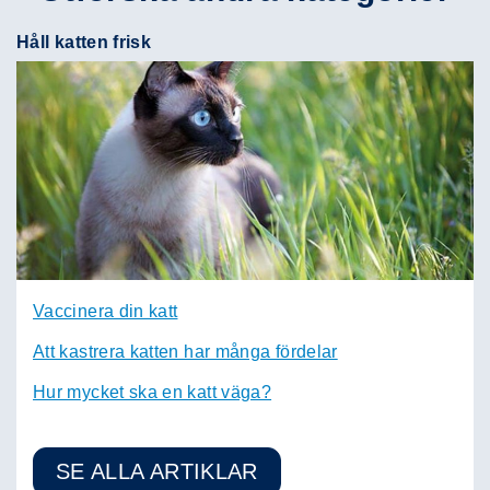
Håll katten frisk
Vaccinera din katt
Att kastrera katten har många fördelar
Hur mycket ska en katt väga?
SE ALLA ARTIKLAR