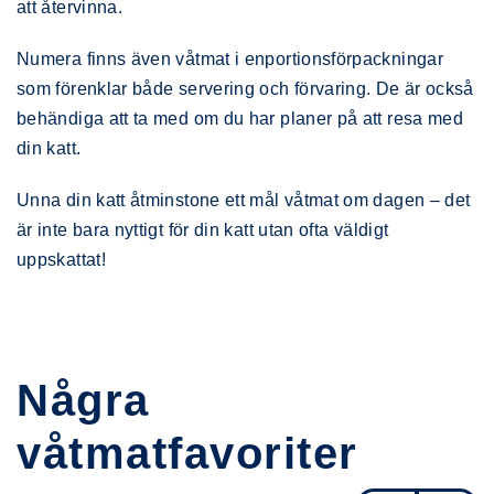
att återvinna.
Numera finns även våtmat i enportionsförpackningar
som förenklar både servering och förvaring. De är också
behändiga att ta med om du har planer på att resa med
din katt.
Unna din katt åtminstone ett mål våtmat om dagen – det
är inte bara nyttigt för din katt utan ofta väldigt
uppskattat!
Några
våtmatfavoriter