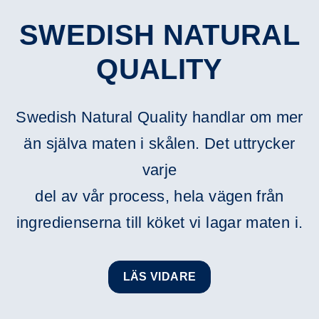
SWEDISH NATURAL
QUALITY
Swedish Natural Quality handlar om mer
än själva maten i skålen. Det uttrycker
varje
del av vår process, hela vägen från
ingredienserna till köket vi lagar maten i.
LÄS VIDARE