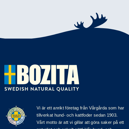
Vi är ett anrikt
företag
från Vårgårda som har
tillverkat hund- och kattfoder sedan 1903.
Vårt motto är att vi gillar att göra saker på ett