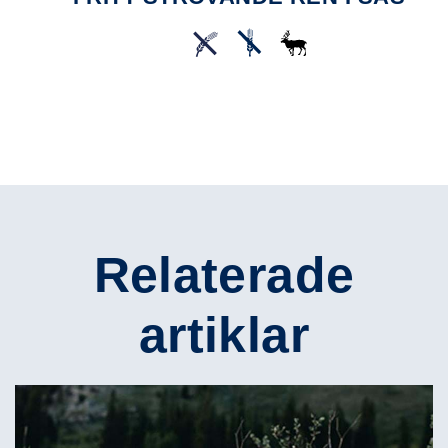
Relaterade
artiklar