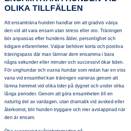
OLIKA TILLFÄLLEN
Att ensamträna hunden handlar om att gradvis vänja
den vid att vara ensam utan stress eller oro. Träningen
bör anpassas efter hundens ålder, personlighet och
tidigare erfarenheter. Valpar behöver korta och positiva
träningspass där man lämnar dem ensamma i bara
några sekunder eller minuter och successivt ökar tiden.
För unghundar och vuxna hundar som redan har en viss
vana vid ensamhet kan träningen varieras genom att
lämna hemmet vid olika tider på dygnet och under olika
långa perioder. Genom att göra ensamheten till en
naturlig del av vardagen, utan dramatik vid avsked eller
återkomst, blir hunden tryggare och mer avslappnad när
den är ensam.