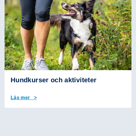
Hundkurser och aktiviteter
Läs mer >