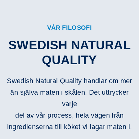
VÅR FILOSOFI
SWEDISH NATURAL
QUALITY
Swedish Natural Quality handlar om mer
än själva maten i skålen. Det uttrycker
varje
del av vår process, hela vägen från
ingredienserna till köket vi lagar maten i.