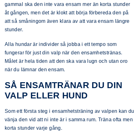
gammal ska den inte vara ensam mer än korta stunder
åt gången, men det är klokt att börja förbereda den på
att så småningom även klara av att vara ensam längre
stunder.
Alla hundar är individer så jobba i ett tempo som
fungerar för just din valp när den ensamhetstränas.
Målet är hela tiden att den ska vara lugn och utan oro
när du lämnar den ensam.
SÅ ENSAMTRÄNAR DU DIN
VALP ELLER HUND
Som ett första steg i ensamhetsträning av valpen kan du
vänja den vid att ni inte är i samma rum. Träna ofta men
korta stunder varje gång.