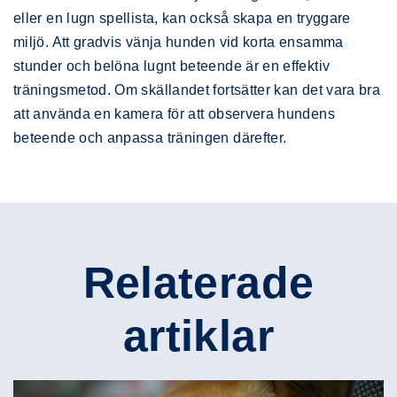
eller en lugn spellista, kan också skapa en tryggare
miljö. Att gradvis vänja hunden vid korta ensamma
stunder och belöna lugnt beteende är en effektiv
träningsmetod. Om skällandet fortsätter kan det vara bra
att använda en kamera för att observera hundens
beteende och anpassa träningen därefter.
Relaterade
artiklar