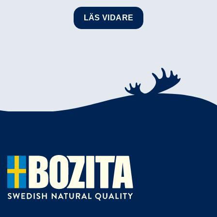
LÄS VIDARE