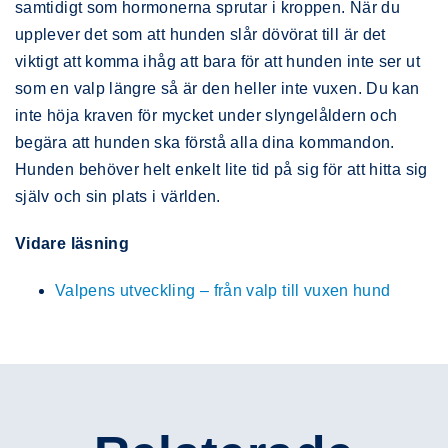
samtidigt som hormonerna sprutar i kroppen. När du
upplever det som att hunden slår dövörat till är det
viktigt att komma ihåg att bara för att hunden inte ser ut
som en valp längre så är den heller inte vuxen. Du kan
inte höja kraven för mycket under slyngelåldern och
begära att hunden ska förstå alla dina kommandon.
Hunden behöver helt enkelt lite tid på sig för att hitta sig
själv och sin plats i världen.
Vidare läsning
Valpens utveckling – från valp till vuxen hund