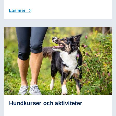
Läs mer >
Hundkurser och aktiviteter