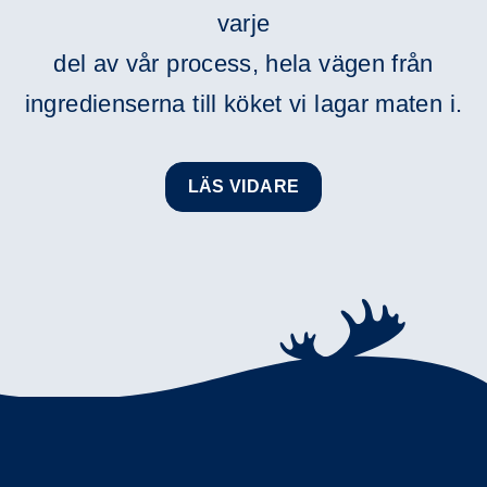
varje
del av vår process, hela vägen från
ingredienserna till köket vi lagar maten i.
LÄS VIDARE