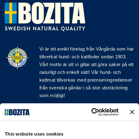
Vi är ett anrikt
företag
från Vårgårda som har
tillverkat hund- och kattfoder sedan 1903.
Vårt motto är att vi gillar att göra saker på ett
naturligt och enkelt sätt! Vår hund- och
kattmat tillverkas med premiumingredienser
från svenska gårdar i så stor utsträckning
som möjligt!
Följ oss på sociala medier
This website uses cookies