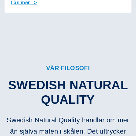
Läs mer >
VÅR FILOSOFI
SWEDISH NATURAL
QUALITY
Swedish Natural Quality handlar om mer
än själva maten i skålen. Det uttrycker