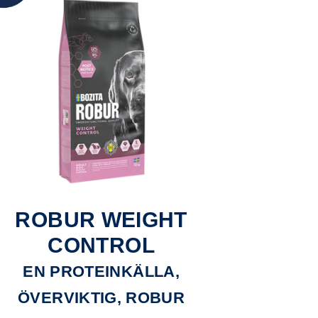
ROBUR WEIGHT
CONTROL
EN PROTEINKÄLLA,
ÖVERVIKTIG, ROBUR