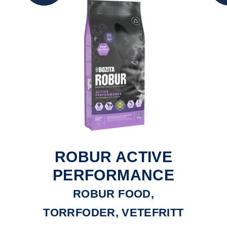
ROBUR ACTIVE
PERFORMANCE
ROBUR FOOD,
TORRFODER, VETEFRITT