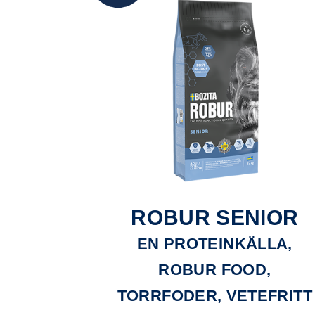
ROBUR SENIOR
EN PROTEINKÄLLA,
ROBUR FOOD,
TORRFODER, VETEFRITT