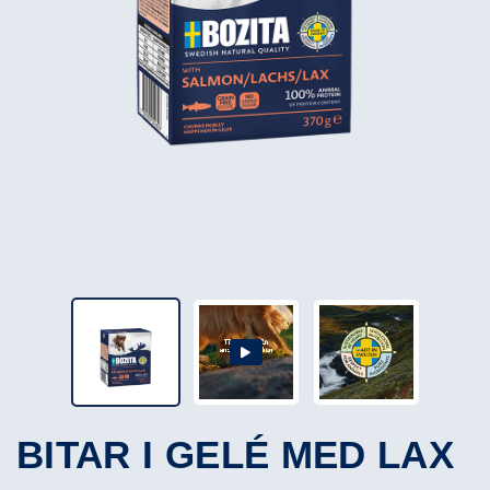
BITAR I GELÉ MED LAX