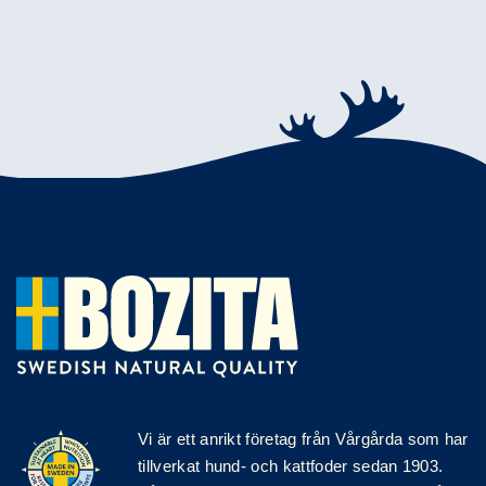
Vi är ett anrikt
företag
från Vårgårda som har
tillverkat hund- och kattfoder sedan 1903.