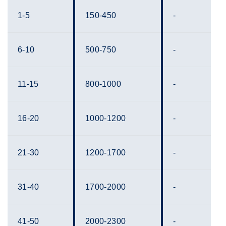
1-5
150-450
-
6-10
500-750
-
11-15
800-1000
-
16-20
1000-1200
-
21-30
1200-1700
-
31-40
1700-2000
-
41-50
2000-2300
-