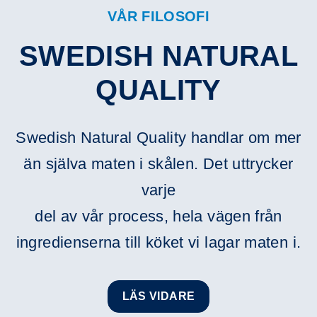
VÅR FILOSOFI
SWEDISH NATURAL
QUALITY
Swedish Natural Quality handlar om mer
än själva maten i skålen. Det uttrycker
varje
del av vår process, hela vägen från
ingredienserna till köket vi lagar maten i.
LÄS VIDARE