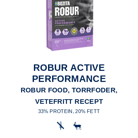
ROBUR ACTIVE
PERFORMANCE
ROBUR FOOD, TORRFODER,
VETEFRITT RECEPT
33% PROTEIN, 20% FETT