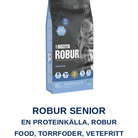
ROBUR SENIOR
EN PROTEINKÄLLA, ROBUR
FOOD, TORRFODER, VETEFRITT