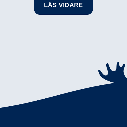
LÄS VIDARE