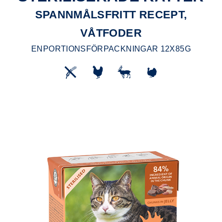
SPANNMÅLSFRITT RECEPT,
VÅTFODER
ENPORTIONSFÖRPACKNINGAR 12X85G