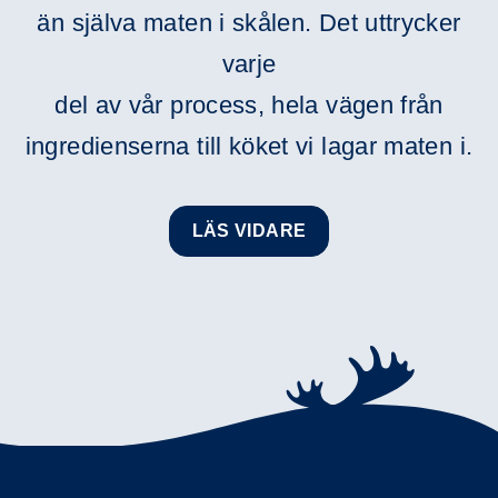
än själva maten i skålen. Det uttrycker
varje
del av vår process, hela vägen från
ingredienserna till köket vi lagar maten i.
LÄS VIDARE