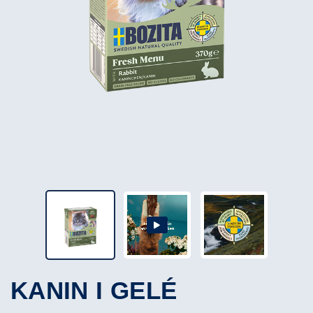
KANIN I GELÉ