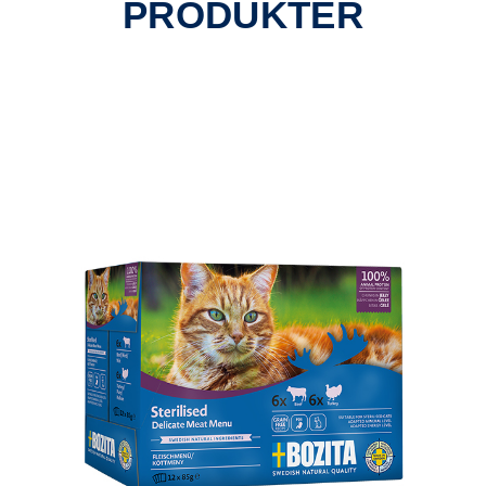
PRODUKTER