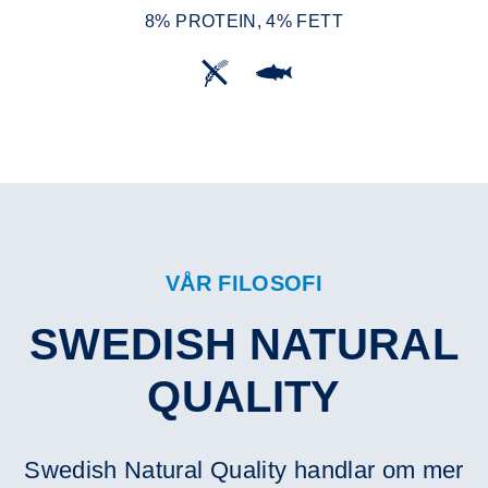
8% PROTEIN, 4% FETT
VÅR FILOSOFI
SWEDISH NATURAL
QUALITY
Swedish Natural Quality handlar om mer