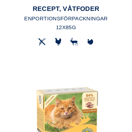
RECEPT, VÅTFODER
ENPORTIONSFÖRPACKNINGAR
12X85G