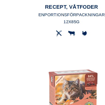
RECEPT, VÅTFODER
ENPORTIONSFÖRPACKNINGAR
12X85G