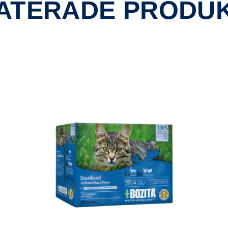
ATERADE PRODU