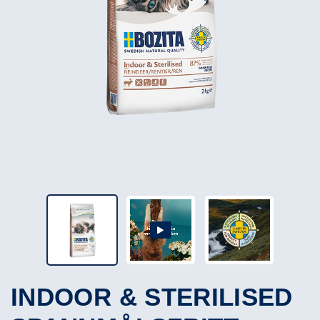
INDOOR & STERILISED