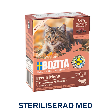
STERILISERAD MED