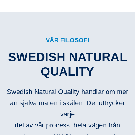
VÅR FILOSOFI
SWEDISH NATURAL
QUALITY
Swedish Natural Quality handlar om mer
än själva maten i skålen. Det uttrycker
varje
del av vår process, hela vägen från