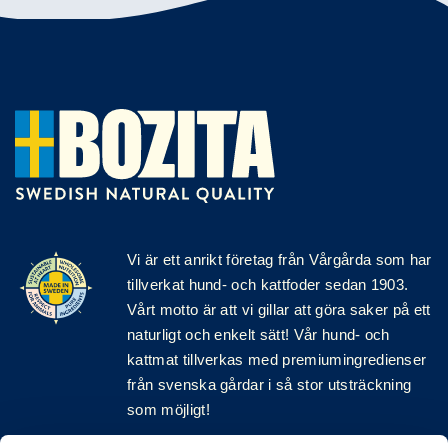
Vi är ett anrikt
företag
från Vårgårda som har
tillverkat hund- och kattfoder sedan 1903.
Vårt motto är att vi gillar att göra saker på ett
naturligt och enkelt sätt! Vår hund- och
kattmat tillverkas med premiumingredienser
från svenska gårdar i så stor utsträckning
som möjligt!