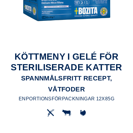
KÖTTMENY I GELÉ FÖR
STERILISERADE KATTER
SPANNMÅLSFRITT RECEPT,
VÅTFODER
ENPORTIONSFÖRPACKNINGAR 12X85G