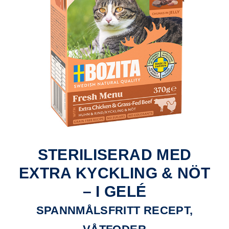
STERILISERAD MED
EXTRA KYCKLING & NÖT
– I GELÉ
SPANNMÅLSFRITT RECEPT,