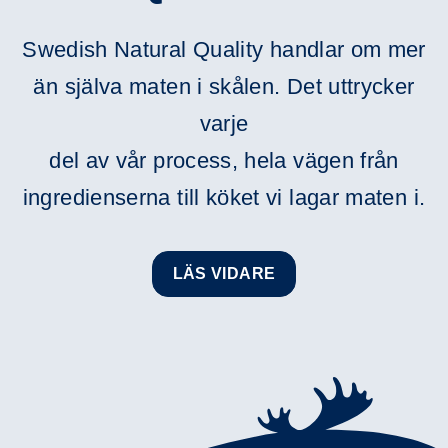
Swedish Natural Quality handlar om mer
än själva maten i skålen. Det uttrycker
varje
del av vår process, hela vägen från
ingredienserna till köket vi lagar maten i.
LÄS VIDARE