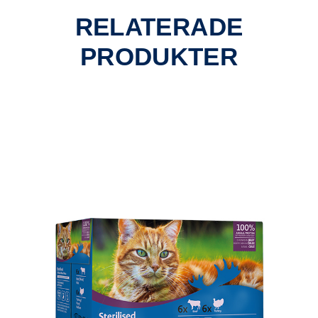
RELATERADE
PRODUKTER