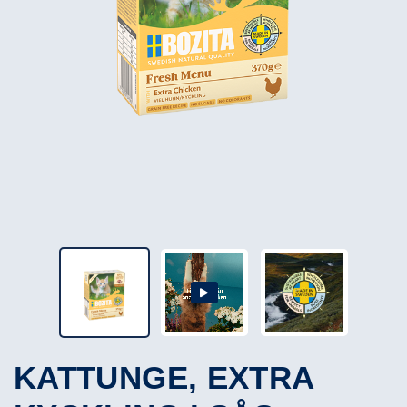
KATTUNGE, EXTRA