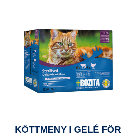
KÖTTMENY I GELÉ FÖR