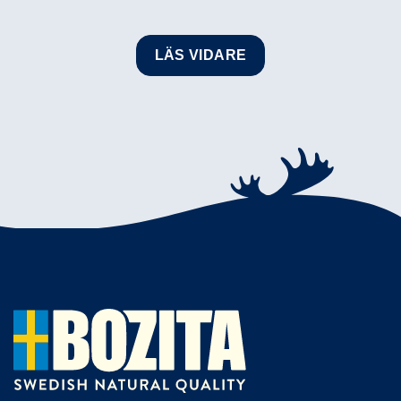
LÄS VIDARE