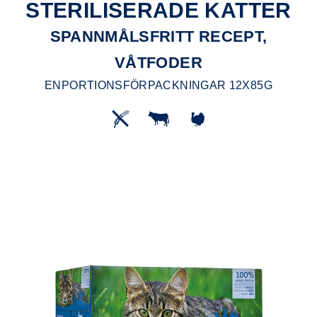
STERILISERADE KATTER
SPANNMÅLSFRITT RECEPT,
VÅTFODER
ENPORTIONSFÖRPACKNINGAR 12X85G