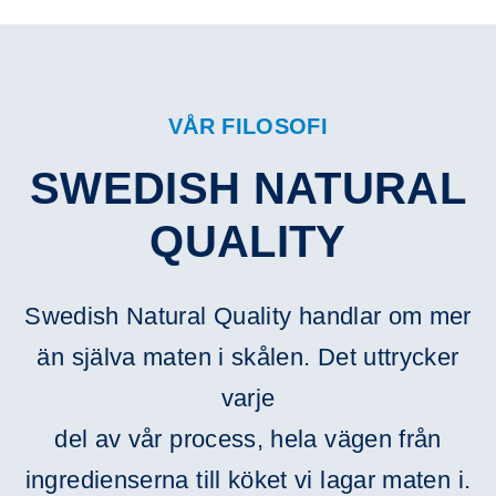
VÅR FILOSOFI
SWEDISH NATURAL
QUALITY
Swedish Natural Quality handlar om mer
än själva maten i skålen. Det uttrycker
varje
del av vår process, hela vägen från
ingredienserna till köket vi lagar maten i.