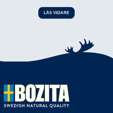
LÄS VIDARE