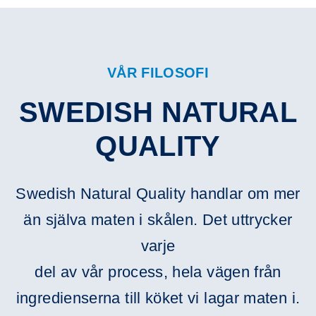
VÅR FILOSOFI
SWEDISH NATURAL
QUALITY
Swedish Natural Quality handlar om mer
än själva maten i skålen. Det uttrycker
varje
del av vår process, hela vägen från
ingredienserna till köket vi lagar maten i.