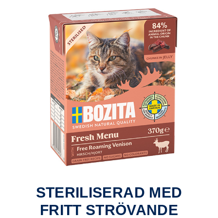
STERILISERAD MED
FRITT STRÖVANDE