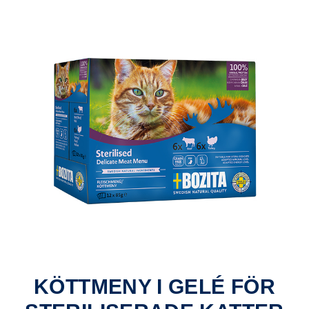
KÖTTMENY I GELÉ FÖR