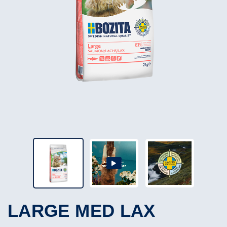
LARGE MED LAX