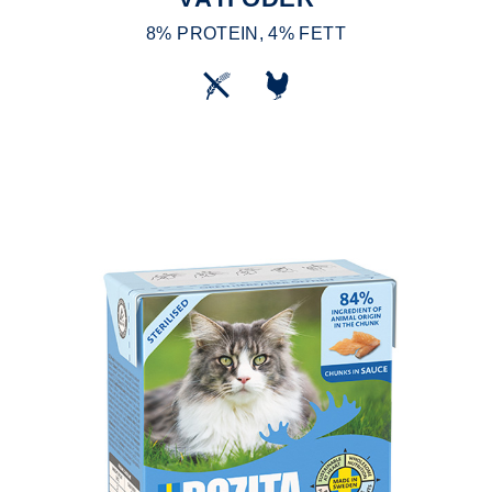
8% PROTEIN, 4% FETT