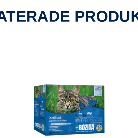
ATERADE PRODU