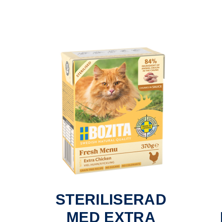
STERILISERAD
MED EXTRA