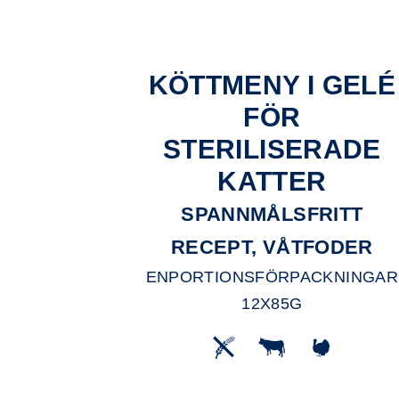
KÖTTMENY I GELÉ
FÖR
STERILISERADE
KATTER
SPANNMÅLSFRITT
RECEPT, VÅTFODER
ENPORTIONSFÖRPACKNINGAR
12X85G