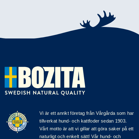
Vi är ett anrikt
företag
från Vårgårda som har
tillverkat hund- och kattfoder sedan 1903.
Vårt motto är att vi gillar att göra saker på ett
naturligt och enkelt sätt! Vår hund- och