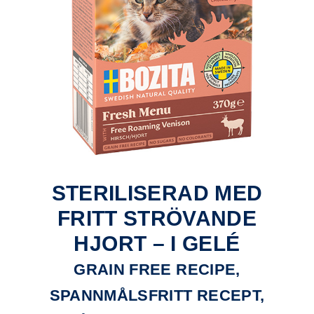
STERILISERAD MED
FRITT STRÖVANDE
HJORT – I GELÉ
GRAIN FREE RECIPE,
SPANNMÅLSFRITT RECEPT,