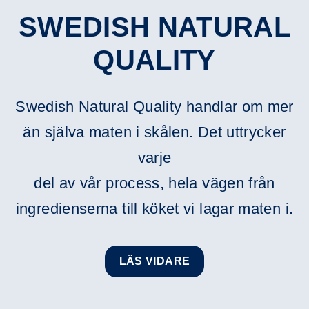
SWEDISH NATURAL
QUALITY
Swedish Natural Quality handlar om mer
än själva maten i skålen. Det uttrycker
varje
del av vår process, hela vägen från
ingredienserna till köket vi lagar maten i.
LÄS VIDARE