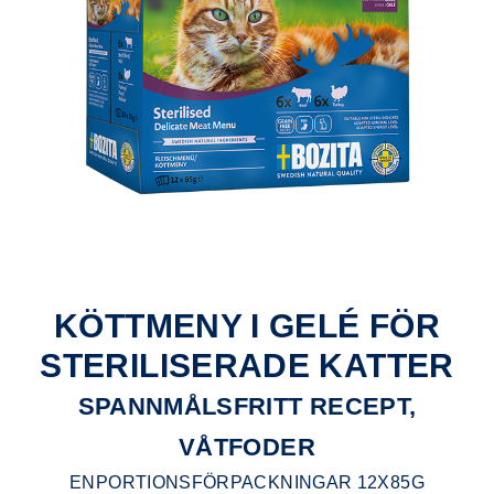
KÖTTMENY I GELÉ FÖR
STERILISERADE KATTER
SPANNMÅLSFRITT RECEPT,
VÅTFODER
ENPORTIONSFÖRPACKNINGAR 12X85G