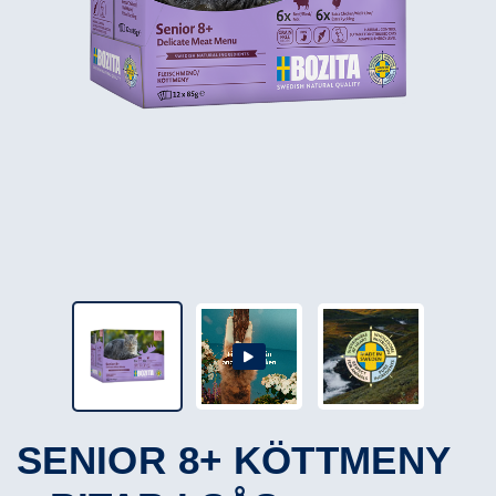
SENIOR 8+ KÖTTMENY