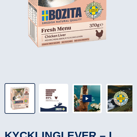
KYCKLINGLEVER – I