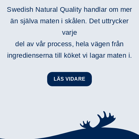
Swedish Natural Quality handlar om mer
än själva maten i skålen. Det uttrycker
varje
del av vår process, hela vägen från
ingredienserna till köket vi lagar maten i.
LÄS VIDARE