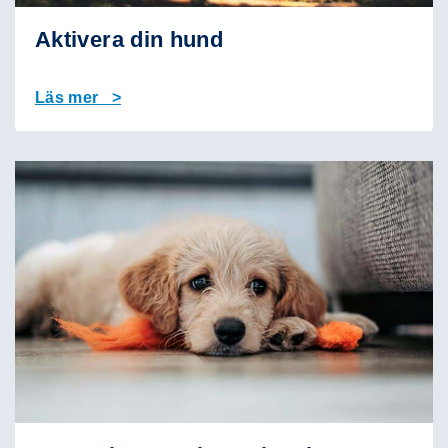
Aktivera din hund
Läs mer >