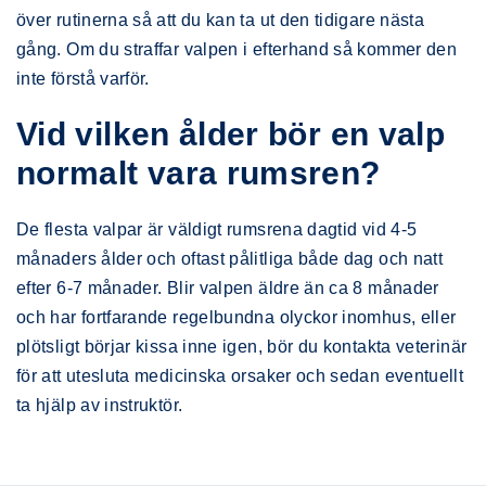
över rutinerna så att du kan ta ut den tidigare nästa
gång. Om du straffar valpen i efterhand så kommer den
inte förstå varför.
Vid vilken ålder bör en valp
normalt vara rumsren?
De flesta valpar är väldigt rumsrena dagtid vid 4-5
månaders ålder och oftast pålitliga både dag och natt
efter 6-7 månader. Blir valpen äldre än ca 8 månader
och har fortfarande regelbundna olyckor inomhus, eller
plötsligt börjar kissa inne igen, bör du kontakta veterinär
för att utesluta medicinska orsaker och sedan eventuellt
ta hjälp av instruktör.