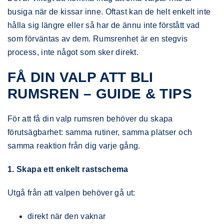
busiga när de kissar inne. Oftast kan de helt enkelt inte
hålla sig längre eller så har de ännu inte förstått vad
som förväntas av dem. Rumsrenhet är en stegvis
process, inte något som sker direkt.
FÅ DIN VALP ATT BLI
RUMSREN – GUIDE & TIPS
För att få din valp rumsren behöver du skapa
förutsägbarhet: samma rutiner, samma platser och
samma reaktion från dig varje gång.
1. Skapa ett enkelt rastschema
Utgå från att valpen behöver gå ut:
direkt när den vaknar