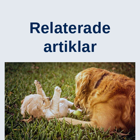
Relaterade
artiklar