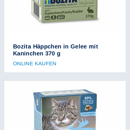
Bozita Häppchen in Gelee mit
Kaninchen 370 g
ONLINE KAUFEN