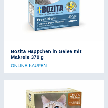
Bozita Häppchen in Gelee mit
Makrele 370 g
ONLINE KAUFEN