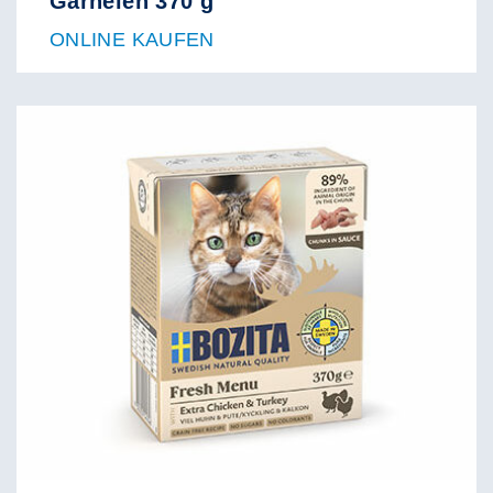
Garnelen 370 g
ONLINE KAUFEN