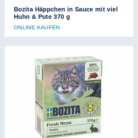
Bozita Häppchen in Sauce mit viel
Huhn & Pute 370 g
ONLINE KAUFEN