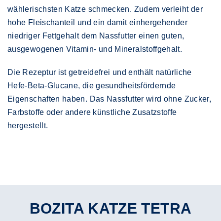
wählerischsten Katze schmecken. Zudem verleiht der
hohe Fleischanteil und ein damit einhergehender
niedriger Fettgehalt dem Nassfutter einen guten,
ausgewogenen Vitamin- und Mineralstoffgehalt.
Die Rezeptur ist getreidefrei und enthält natürliche
Hefe-Beta-Glucane, die gesundheitsfördernde
Eigenschaften haben. Das Nassfutter wird ohne Zucker,
Farbstoffe oder andere künstliche Zusatzstoffe
hergestellt.
BOZITA KATZE TETRA