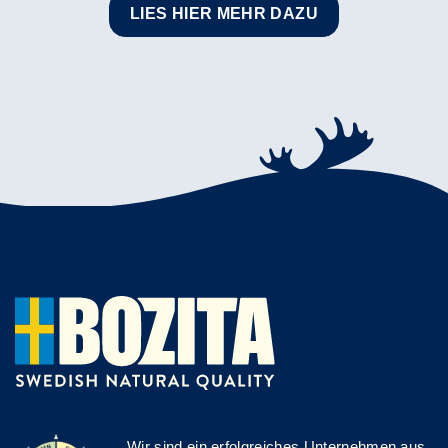
LIES HIER MEHR DAZU
Wir sind ein erfolgreiches Unternehmen aus