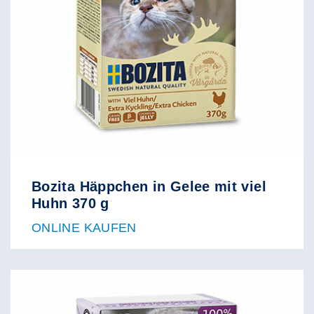
Bozita Häppchen in Gelee mit viel
Huhn 370 g
ONLINE KAUFEN