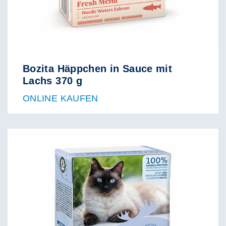
Bozita Häppchen in Sauce mit
Lachs 370 g
ONLINE KAUFEN