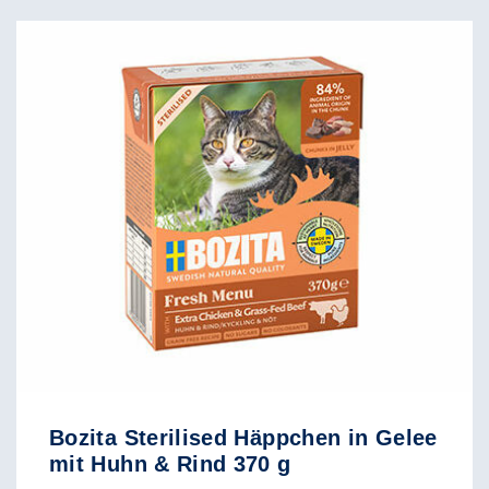
Bozita Sterilised Häppchen in Gelee
mit Huhn & Rind 370 g