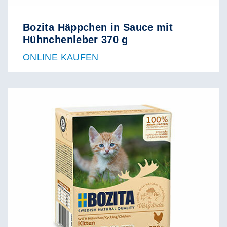
Bozita Häppchen in Sauce mit
Hühnchenleber 370 g
ONLINE KAUFEN