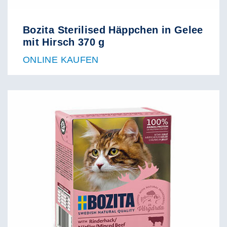
Bozita Sterilised Häppchen in Gelee
mit Hirsch 370 g
ONLINE KAUFEN