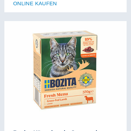
ONLINE KAUFEN