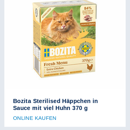
Bozita Sterilised Häppchen in
Sauce mit viel Huhn 370 g
ONLINE KAUFEN