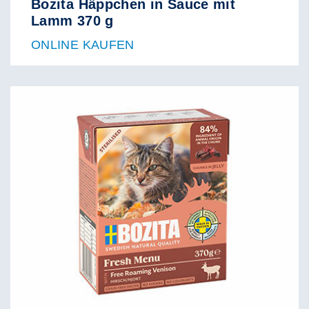
Bozita Häppchen in Sauce mit
Lamm 370 g
ONLINE KAUFEN