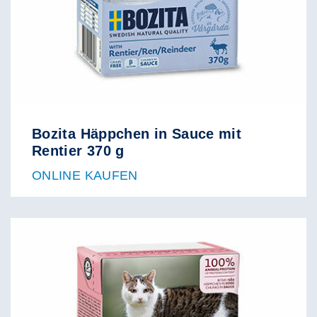
Bozita Häppchen in Sauce mit
Rentier 370 g
ONLINE KAUFEN