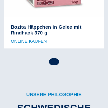
Bozita Häppchen in Gelee mit
Rindhack 370 g
ONLINE KAUFEN
UNSERE PHILOSOPHIE
SCHWEDISCHE