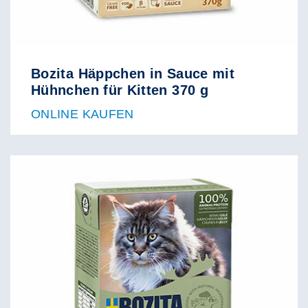
Bozita Häppchen in Sauce mit
Hühnchen für Kitten 370 g
ONLINE KAUFEN