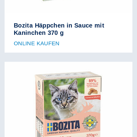
Bozita Häppchen in Sauce mit
Kaninchen 370 g
ONLINE KAUFEN