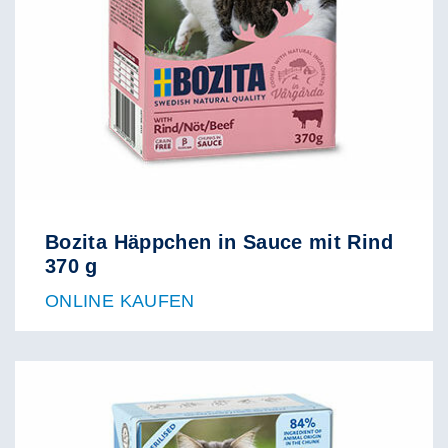
Bozita Häppchen in Sauce mit Rind
370 g
ONLINE KAUFEN