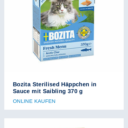
Bozita Sterilised Häppchen in
Sauce mit Saibling 370 g
ONLINE KAUFEN