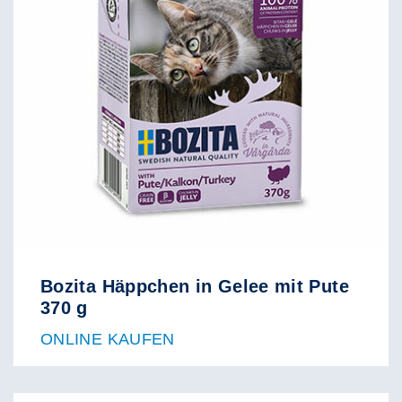
Bozita Häppchen in Gelee mit Pute
370 g
ONLINE KAUFEN