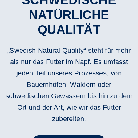
NATÜRLICHE
QUALITÄT
„Swedish Natural Quality“ steht für mehr
als nur das Futter im Napf. Es umfasst
jeden Teil unseres Prozesses, von
Bauernhöfen, Wäldern oder
schwedischen Gewässern bis hin zu dem
Ort und der Art, wie wir das Futter
zubereiten.