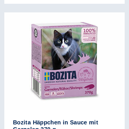
Bozita Häppchen in Sauce mit