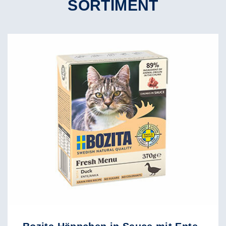
SORTIMENT