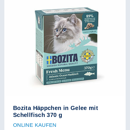
Bozita Häppchen in Gelee mit
Schellfisch 370 g
ONLINE KAUFEN