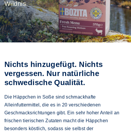
Wildnis.
Nichts hinzugefügt. Nichts
vergessen. Nur natürliche
schwedische Qualität.
Die Häppchen in Soße sind schmackhafte
Alleinfuttermittel, die es in 20 verschiedenen
Geschmacksrichtungen gibt. Ein sehr hoher Anteil an
frischen tierischen Zutaten macht die Häppchen
besonders köstlich, sodass sie selbst der