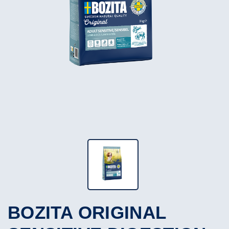
BOZITA ORIGINAL