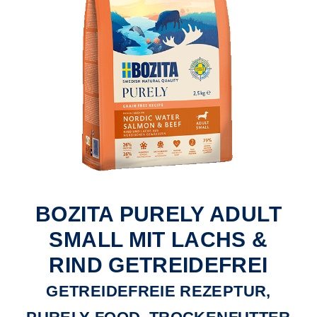
BOZITA PURELY ADULT
SMALL MIT LACHS &
RIND GETREIDEFREI
GETREIDEFREIE REZEPTUR,