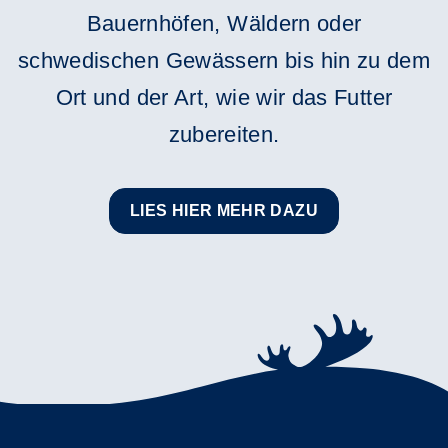
Bauernhöfen, Wäldern oder
schwedischen Gewässern bis hin zu dem
Ort und der Art, wie wir das Futter
zubereiten.
LIES HIER MEHR DAZU