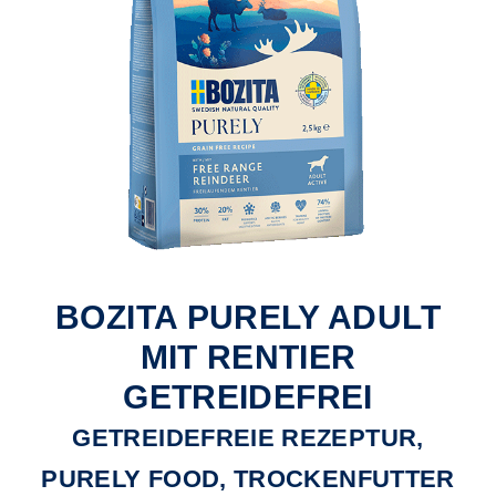
BOZITA PURELY ADULT
MIT RENTIER
GETREIDEFREI
GETREIDEFREIE REZEPTUR,
PURELY FOOD, TROCKENFUTTER