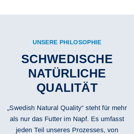
UNSERE PHILOSOPHIE
SCHWEDISCHE
NATÜRLICHE
QUALITÄT
„Swedish Natural Quality“ steht für mehr
als nur das Futter im Napf. Es umfasst
jeden Teil unseres Prozesses, von