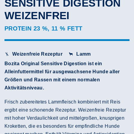
SENSITIVE DIGESTION
WEIZENFREI
PROTEIN 23 %, 11 % FETT
Weizenfreie Rezeptur
Lamm
Bozita Original Sensitive Digestion ist ein
Alleinfuttermittel für ausgewachsene Hunde aller
Größen und Rassen mit einem normalen
Aktivitätsniveau.
Frisch zubereitetes Lammfleisch kombiniert mit Reis
ergibt eine schonende Rezeptur. Weizenfreie Rezeptur
mit hoher Verdaulichkeit und mittelgroßen, knusprigen
Kroketten, die es besonders für empfindliche Hunde