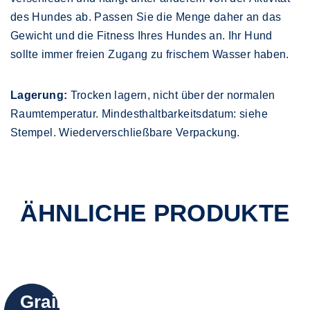
des Hundes ab. Passen Sie die Menge daher an das
Gewicht und die Fitness Ihres Hundes an. Ihr Hund
sollte immer freien Zugang zu frischem Wasser haben.
Lagerung:
Trocken lagern, nicht über der normalen
Raumtemperatur. Mindesthaltbarkeitsdatum: siehe
Stempel. Wiederverschließbare Verpackung.
ÄHNLICHE PRODUKTE
Grain