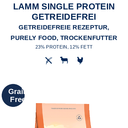
LAMM SINGLE PROTEIN
GETREIDEFREI
GETREIDEFREIE REZEPTUR,
PURELY FOOD, TROCKENFUTTER
23% PROTEIN, 12% FETT
Grain
Free