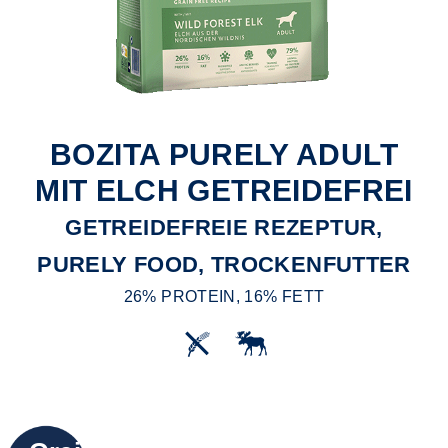
BOZITA PURELY ADULT
MIT ELCH GETREIDEFREI
GETREIDEFREIE REZEPTUR,
PURELY FOOD, TROCKENFUTTER
26% PROTEIN, 16% FETT