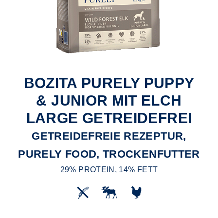
BOZITA PURELY PUPPY
& JUNIOR MIT ELCH
LARGE GETREIDEFREI
GETREIDEFREIE REZEPTUR,
PURELY FOOD, TROCKENFUTTER
29% PROTEIN, 14% FETT