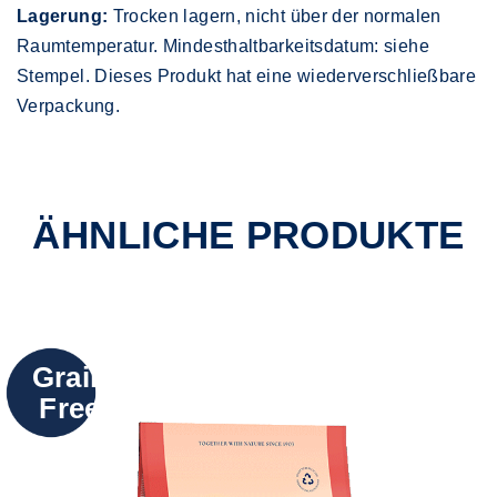
Lagerung:
Trocken lagern, nicht über der normalen
Raumtemperatur. Mindesthaltbarkeitsdatum: siehe
Stempel. Dieses Produkt hat eine wiederverschließbare
Verpackung.
ÄHNLICHE PRODUKTE
Grain
Free