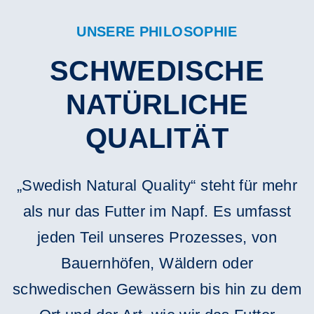
UNSERE PHILOSOPHIE
SCHWEDISCHE
NATÜRLICHE
QUALITÄT
„Swedish Natural Quality“ steht für mehr
als nur das Futter im Napf. Es umfasst
jeden Teil unseres Prozesses, von
Bauernhöfen, Wäldern oder
schwedischen Gewässern bis hin zu dem