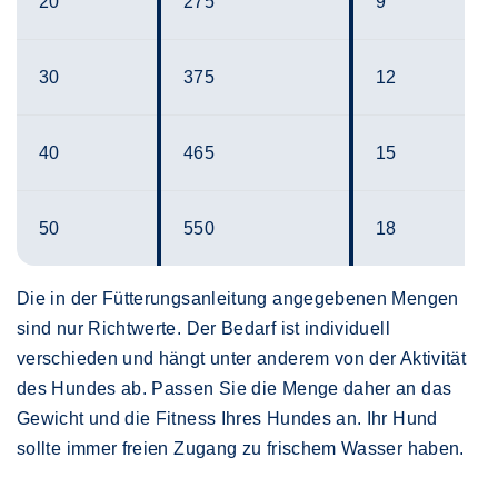
20
275
9
30
375
12
40
465
15
50
550
18
Die in der Fütterungsanleitung angegebenen Mengen
sind nur Richtwerte. Der Bedarf ist individuell
verschieden und hängt unter anderem von der Aktivität
des Hundes ab. Passen Sie die Menge daher an das
Gewicht und die Fitness Ihres Hundes an. Ihr Hund
sollte immer freien Zugang zu frischem Wasser haben.