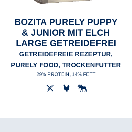
BOZITA PURELY PUPPY
& JUNIOR MIT ELCH
LARGE GETREIDEFREI
GETREIDEFREIE REZEPTUR,
PURELY FOOD, TROCKENFUTTER
29% PROTEIN, 14% FETT