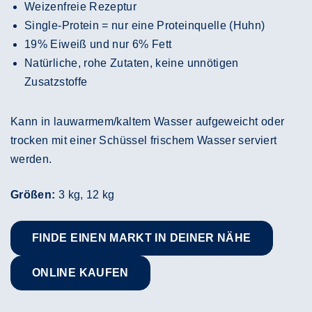
Weizenfreie Rezeptur
Single-Protein = nur eine Proteinquelle (Huhn)
19% Eiweiß und nur 6% Fett
Natürliche, rohe Zutaten, keine unnötigen
Zusatzstoffe
Kann in lauwarmem/kaltem Wasser aufgeweicht oder
trocken mit einer Schüssel frischem Wasser serviert
werden.
Größen:
3 kg, 12 kg
FINDE EINEN MARKT IN DEINER NÄHE
ONLINE KAUFEN