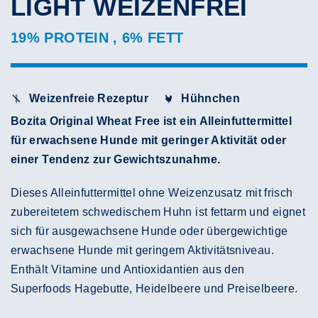
LIGHT WEIZENFREI
19% PROTEIN , 6% FETT
Weizenfreie Rezeptur
Hühnchen
Bozita Original Wheat Free ist ein Alleinfuttermittel
für erwachsene Hunde mit geringer Aktivität oder
einer Tendenz zur Gewichtszunahme.
Dieses Alleinfuttermittel ohne Weizenzusatz mit frisch
zubereitetem schwedischem Huhn ist fettarm und eignet
sich für ausgewachsene Hunde oder übergewichtige
erwachsene Hunde mit geringem Aktivitätsniveau.
Enthält Vitamine und Antioxidantien aus den
Superfoods Hagebutte, Heidelbeere und Preiselbeere.