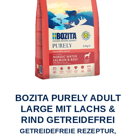
BOZITA PURELY ADULT
LARGE MIT LACHS &
RIND GETREIDEFREI
GETREIDEFREIE REZEPTUR,