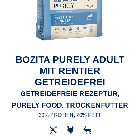
BOZITA PURELY ADULT
MIT RENTIER
GETREIDEFREI
GETREIDEFREIE REZEPTUR,
PURELY FOOD, TROCKENFUTTER
30% PROTEIN, 20% FETT