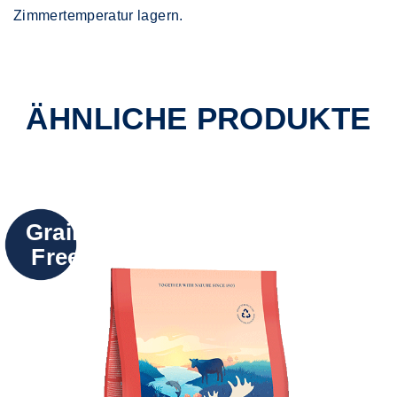
Zimmertemperatur lagern.
ÄHNLICHE PRODUKTE
Grain
Free