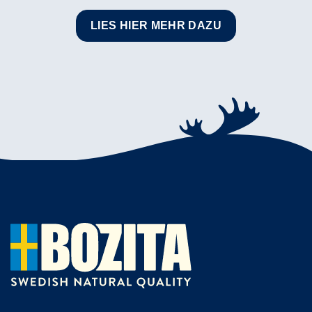
LIES HIER MEHR DAZU