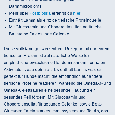
Darmmikrobioms
Mehr über
Postbiotika
erfährst du
hier
Enthält Lamm als einzige tierische Proteinquelle
Mit Glucosamin und Chondroitinsulfat, natürliche
Bausteine für gesunde Gelenke
Diese vollständige, weizenfreie Rezeptur mit nur einem
tierischen Protein ist auf natürliche Weise für
empfindliche erwachsene Hunde mit einem normalen
Aktivitätsniveau optimiert. Es enthält Lamm, was es
perfekt für Hunde macht, die empfindlich auf andere
tierische Proteine reagieren, während die Omega-3- und
Omega-6-Fettsäuren eine gesunde Haut und ein
gesundes Fell fördern. Mit Glucosamin und
Chondroitinsulfat für gesunde Gelenke, sowie Beta-
Glucanen für ein starkes Immunsystem und Taurin, das