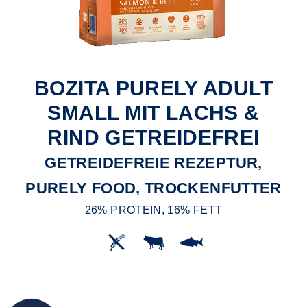
BOZITA PURELY ADULT
SMALL MIT LACHS &
RIND GETREIDEFREI
GETREIDEFREIE REZEPTUR,
PURELY FOOD, TROCKENFUTTER
26% PROTEIN, 16% FETT