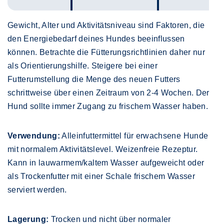
Gewicht, Alter und Aktivitätsniveau sind Faktoren, die
den Energiebedarf deines Hundes beeinflussen
können. Betrachte die Fütterungsrichtlinien daher nur
als Orientierungshilfe. Steigere bei einer
Futterumstellung die Menge des neuen Futters
schrittweise über einen Zeitraum von 2-4 Wochen. Der
Hund sollte immer Zugang zu frischem Wasser haben.
Verwendung:
Alleinfuttermittel für erwachsene Hunde
mit normalem Aktivitätslevel. Weizenfreie Rezeptur.
Kann in lauwarmem/kaltem Wasser aufgeweicht oder
als Trockenfutter mit einer Schale frischem Wasser
serviert werden.
Lagerung:
Trocken und nicht über normaler