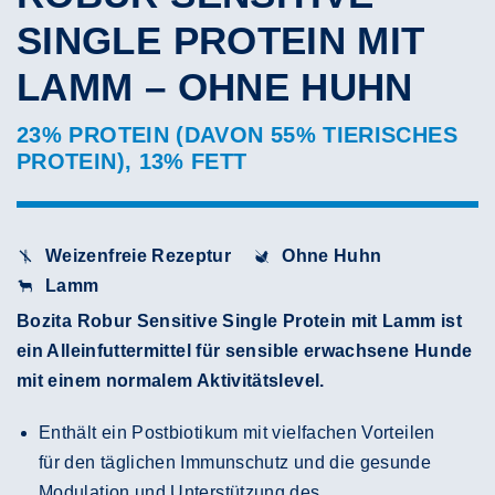
SINGLE PROTEIN MIT
LAMM – OHNE HUHN
23% PROTEIN (DAVON 55% TIERISCHES
PROTEIN), 13% FETT
Weizenfreie Rezeptur
Ohne Huhn
Lamm
Bozita Robur Sensitive Single Protein mit Lamm ist
ein Alleinfuttermittel für sensible erwachsene Hunde
mit einem normalem Aktivitätslevel.
Enthält ein Postbiotikum mit vielfachen Vorteilen
für den täglichen Immunschutz und die gesunde
Modulation und Unterstützung des