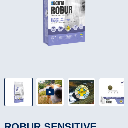
ROBUR SENSITIVE