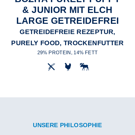
& JUNIOR MIT ELCH
LARGE GETREIDEFREI
GETREIDEFREIE REZEPTUR,
PURELY FOOD, TROCKENFUTTER
29% PROTEIN, 14% FETT
UNSERE PHILOSOPHIE