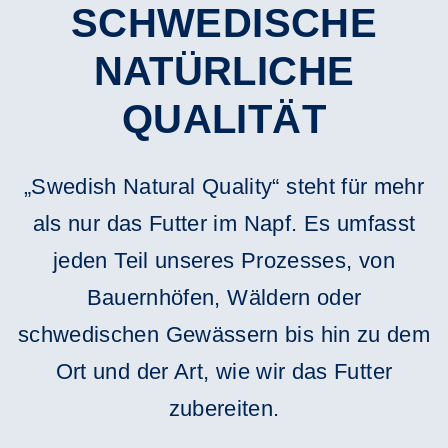
SCHWEDISCHE
NATÜRLICHE
QUALITÄT
„Swedish Natural Quality“ steht für mehr
als nur das Futter im Napf. Es umfasst
jeden Teil unseres Prozesses, von
Bauernhöfen, Wäldern oder
schwedischen Gewässern bis hin zu dem
Ort und der Art, wie wir das Futter
zubereiten.