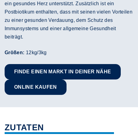
ein gesundes Herz unterstützt. Zusätzlich ist ein
Postbiotikum enthalten, dass mit seinen vielen Vorteilen
zu einer gesunden Verdauung, dem Schutz des
Immunsystems und einer allgemeine Gesundheit
beiträgt.
Größen:
12kg/3kg
FINDE EINEN MARKT IN DEINER NÄHE
ONLINE KAUFEN
ZUTATEN