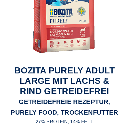
BOZITA PURELY ADULT
LARGE MIT LACHS &
RIND GETREIDEFREI
GETREIDEFREIE REZEPTUR,
PURELY FOOD, TROCKENFUTTER
27% PROTEIN, 14% FETT