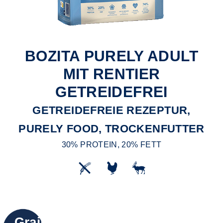
BOZITA PURELY ADULT
MIT RENTIER
GETREIDEFREI
GETREIDEFREIE REZEPTUR,
PURELY FOOD, TROCKENFUTTER
30% PROTEIN, 20% FETT
Grain