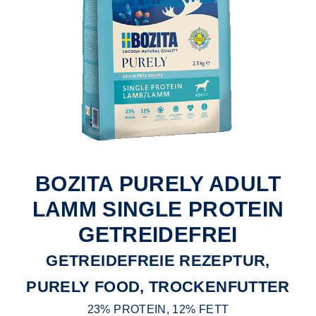
BOZITA PURELY ADULT
LAMM SINGLE PROTEIN
GETREIDEFREI
GETREIDEFREIE REZEPTUR,
PURELY FOOD, TROCKENFUTTER
23% PROTEIN, 12% FETT