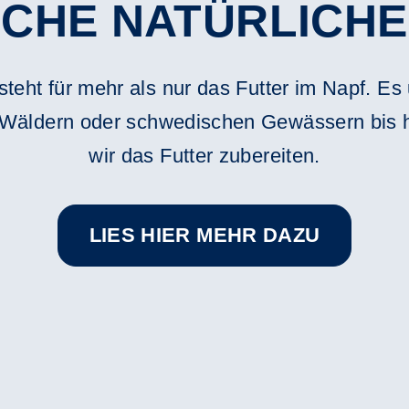
CHE NATÜRLICHE
steht für mehr als nur das Futter im Napf. Es
Wäldern oder schwedischen Gewässern bis hi
wir das Futter zubereiten.
LIES HIER MEHR DAZU