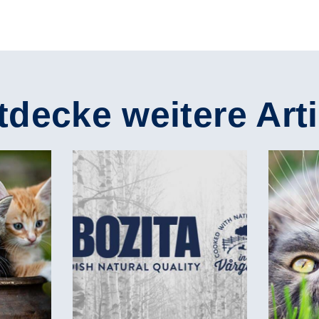
tdecke weitere Arti