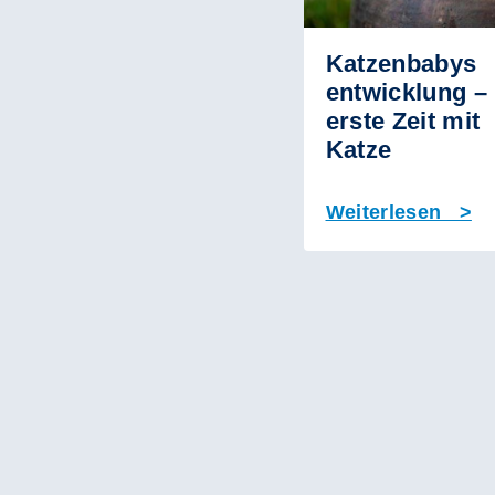
Katzenbabys
entwicklung –
erste Zeit mit
Katze
Weiterlesen >