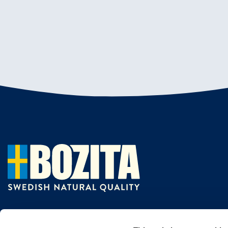
Wir sind ein erfolgreiches Unternehmen au