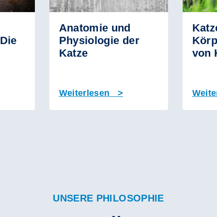
Anatomie und
Katz
 Die
Physiologie der
Körp
Katze
von 
Weiterlesen >
Weite
UNSERE PHILOSOPHIE