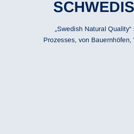
SCHWEDIS
„Swedish Natural Quality“ 
Prozesses, von Bauernhöfen, 