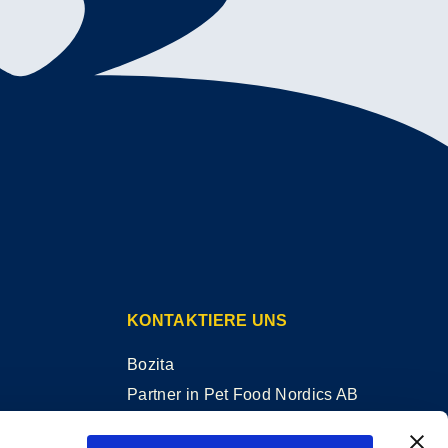
KONTAKTIERE UNS
Bozita
Partner in Pet Food Nordics AB
Doggyvägen