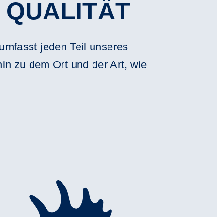
 QUALITÄT
 umfasst jeden Teil unseres
n zu dem Ort und der Art, wie