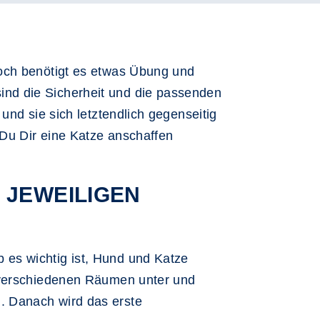
doch benötigt es etwas Übung und
nd die Sicherheit und die passenden
und sie sich letztendlich gegenseitig
 Du Dir eine Katze anschaffen
 JEWEILIGEN
es wichtig ist, Hund und Katze
i verschiedenen Räumen unter und
. Danach wird das erste