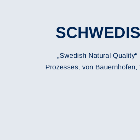
SCHWEDIS
„Swedish Natural Quality“ 
Prozesses, von Bauernhöfen, 