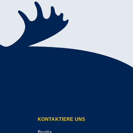
KONTAKTIERE UNS
Bozita