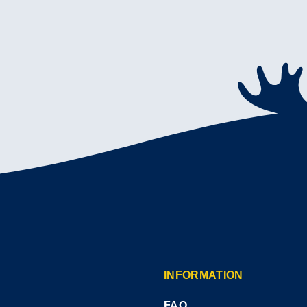
INFORMATION
FAQ