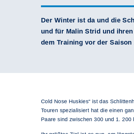
Der Winter ist da und die S
und für Malin Strid und ihre
dem Training vor der Saison
Cold Nose Huskies“ ist das Schlitten
Touren spezialisiert hat die einen g
Paare sind zwischen 300 und 1. 200 