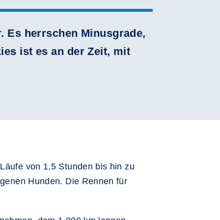
r. Es herrschen Minusgrade,
s ist es an der Zeit, mit
 Läufe von 1,5 Stunden bis hin zu
 eigenen Hunden. Die Rennen für