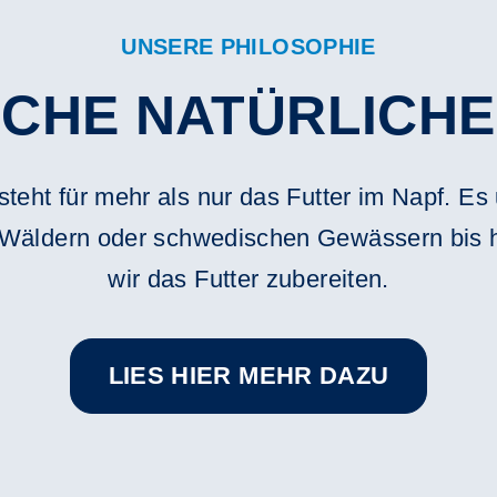
UNSERE PHILOSOPHIE
CHE NATÜRLICHE
steht für mehr als nur das Futter im Napf. Es
Wäldern oder schwedischen Gewässern bis hi
wir das Futter zubereiten.
LIES HIER MEHR DAZU