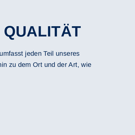
 QUALITÄT
 umfasst jeden Teil unseres
n zu dem Ort und der Art, wie