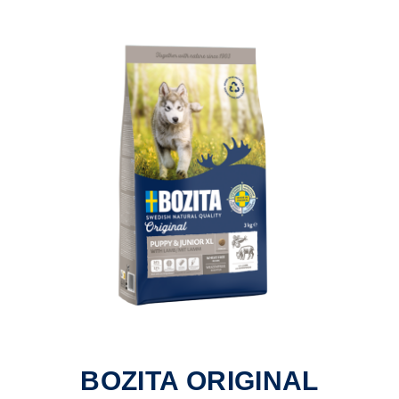
BOZITA ORIGINAL