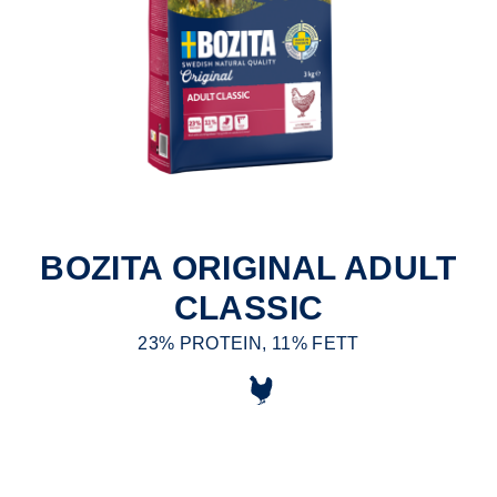
BOZITA ORIGINAL ADULT
CLASSIC
23% PROTEIN, 11% FETT