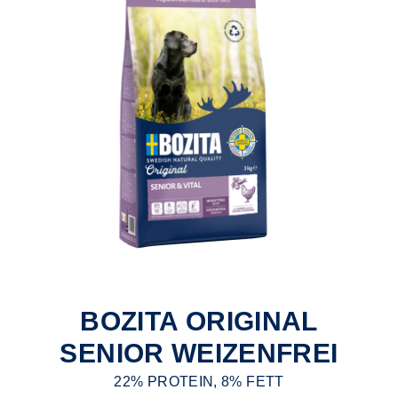
BOZITA ORIGINAL
SENIOR WEIZENFREI
22% PROTEIN, 8% FETT