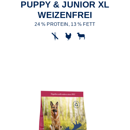
PUPPY & JUNIOR XL
WEIZENFREI
24 % PROTEIN, 13 % FETT