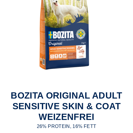
BOZITA ORIGINAL ADULT
SENSITIVE SKIN & COAT
WEIZENFREI
26% PROTEIN, 16% FETT