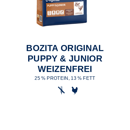
BOZITA ORIGINAL
PUPPY & JUNIOR
WEIZENFREI
25 % PROTEIN, 13 % FETT