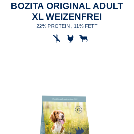
BOZITA ORIGINAL ADULT
XL WEIZENFREI
22% PROTEIN , 11% FETT