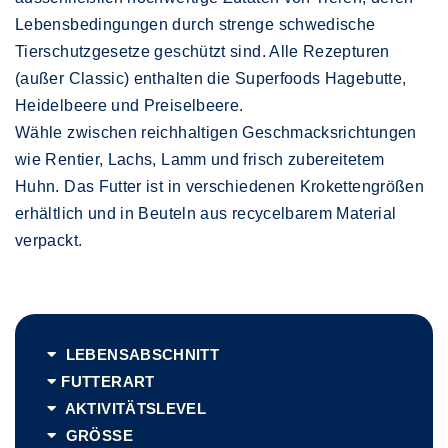
Lebensbedingungen durch strenge schwedische
Tierschutzgesetze geschützt sind. Alle Rezepturen
(außer Classic) enthalten die Superfoods Hagebutte,
Heidelbeere und Preiselbeere.
Wähle zwischen reichhaltigen Geschmacksrichtungen
wie Rentier, Lachs, Lamm und frisch zubereitetem
Huhn. Das Futter ist in verschiedenen Krokettengrößen
erhältlich und in Beuteln aus recycelbarem Material
verpackt.
LEBENSABSCHNITT
FUTTERART
AKTIVITÄTSLEVEL
GRÖSSE