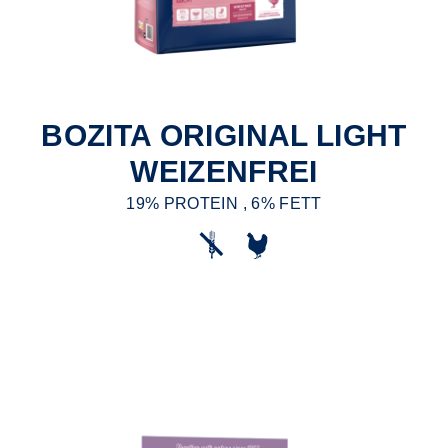
BOZITA ORIGINAL LIGHT
WEIZENFREI
19% PROTEIN , 6% FETT