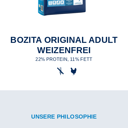
BOZITA ORIGINAL ADULT
WEIZENFREI
22% PROTEIN, 11% FETT
UNSERE PHILOSOPHIE