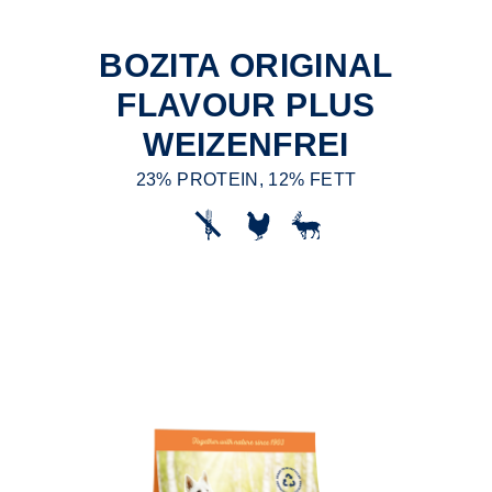
BOZITA ORIGINAL
FLAVOUR PLUS
WEIZENFREI
23% PROTEIN, 12% FETT