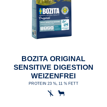
BOZITA ORIGINAL
SENSITIVE DIGESTION
WEIZENFREI
PROTEIN 23 %, 11 % FETT