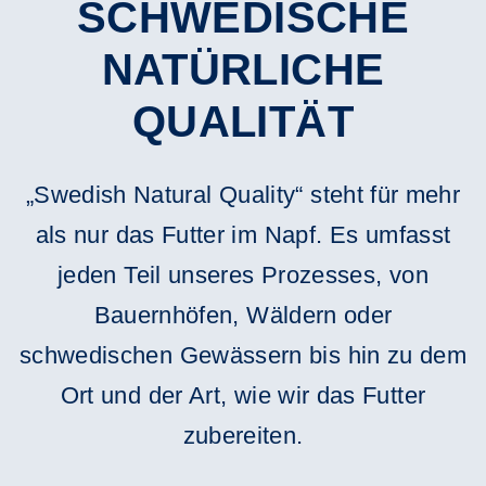
SCHWEDISCHE
NATÜRLICHE
QUALITÄT
„Swedish Natural Quality“ steht für mehr
als nur das Futter im Napf. Es umfasst
jeden Teil unseres Prozesses, von
Bauernhöfen, Wäldern oder
schwedischen Gewässern bis hin zu dem
Ort und der Art, wie wir das Futter
zubereiten.