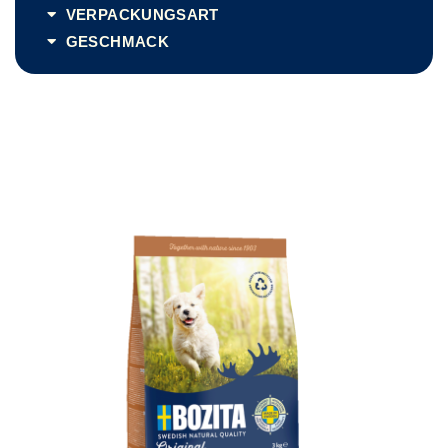
VERPACKUNGSART
GESCHMACK