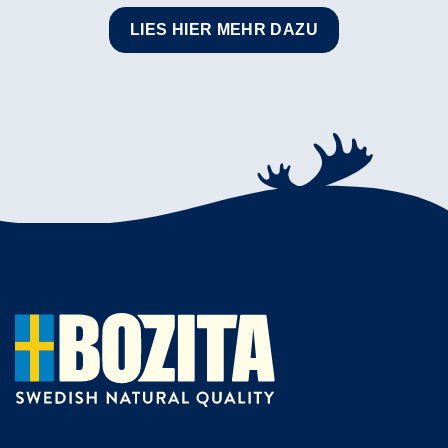
LIES HIER MEHR DAZU