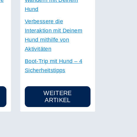
Hund
Verbessere die
Interaktion mit Deinem
Hund mithilfe von
Aktivitäten
Boot-Trip mit Hund – 4
Sicherheitstipps
WEITERE
ARTIKEL