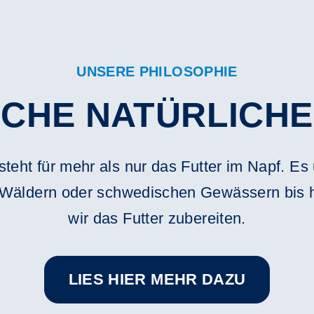
UNSERE PHILOSOPHIE
CHE NATÜRLICHE
steht für mehr als nur das Futter im Napf. Es
Wäldern oder schwedischen Gewässern bis hi
wir das Futter zubereiten.
LIES HIER MEHR DAZU