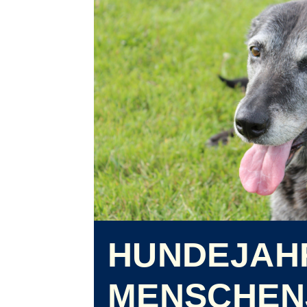
HUNDEJAHR
MENSCHEN