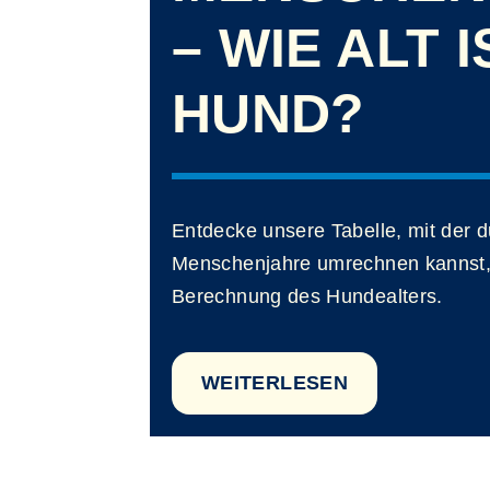
– WIE ALT 
HUND?
Entdecke unsere Tabelle, mit der d
Menschenjahre umrechnen kannst, 
Berechnung des Hundealters.
WEITERLESEN