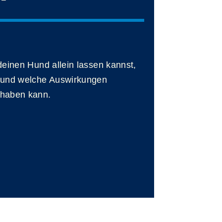
deinen Hund allein lassen kannst,
t und welche Auswirkungen
 haben kann.