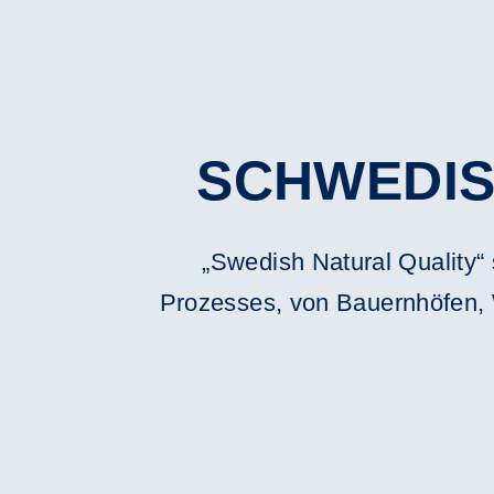
SCHWEDIS
„Swedish Natural Quality“ 
Prozesses, von Bauernhöfen, 