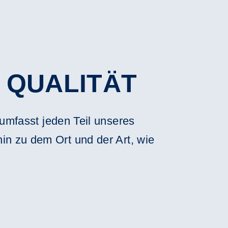
 QUALITÄT
 umfasst jeden Teil unseres
n zu dem Ort und der Art, wie